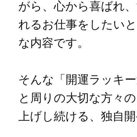
がら、心から喜ばれ、
れるお仕事をしたいと
な内容です。
そんな「開運ラッキー
と周りの大切な方々の
上げし続ける、独自開