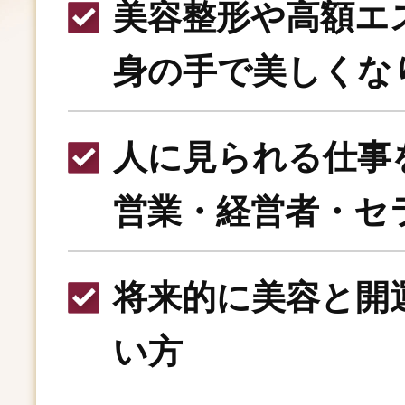
美容整形や高額エ
身の手で美しくな
人に見られる仕事
営業・経営者・セ
将来的に美容と開
い方