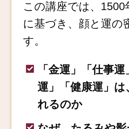
この講座では、150
に基づき、顔と運の
す。
「金運」「仕事運
運」「健康運」は
れるのか
なぜ、たるみや影