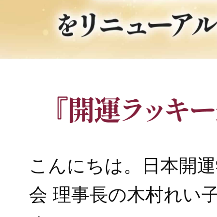
こんにちは。日本開運
会 理事長の木村れい