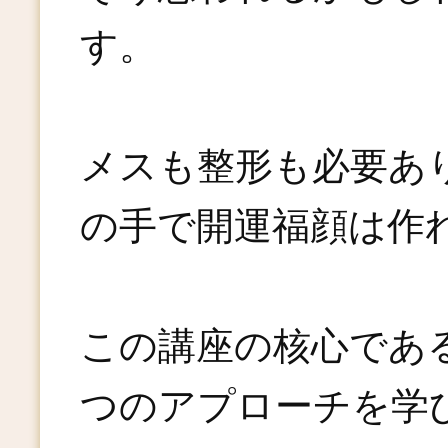
す。
メスも整形も必要あ
の手で開運福顔は作
この講座の核心であ
つのアプローチを学