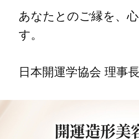
あなたとのご縁を、心
す。
日本開運学協会 理事長