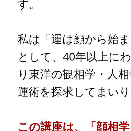
す。
私は「運は顔から始ま
として、40年以上に
り東洋の観相学・人相
運術を探求してまいり
この講座は、「顔相学