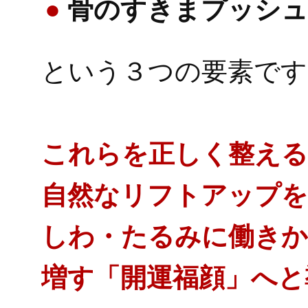
骨のすきまプッシュ
という３つの要素です
これらを正しく整える
自然なリフトアップを
しわ・たるみに働きか
増す「開運福顔」へと