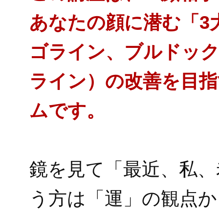
あなたの顔に潜む「3
ゴライン、ブルドッ
ライン）の改善を目指
ムです。
鏡を見て「最近、私、
う方は「運」の観点か