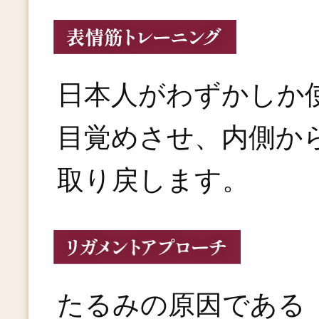
日本人がわずかしか
目覚めさせ、内側か
取り戻します。
たるみの原因である