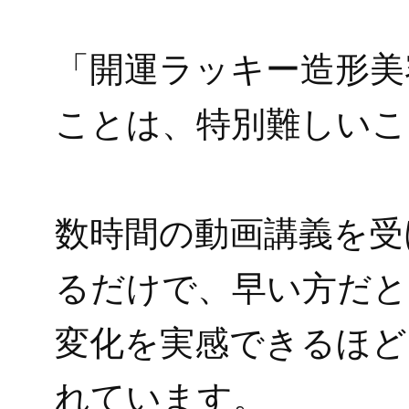
「開運ラッキー造形美
ことは、特別難しいこ
数時間の動画講義を受
るだけで、早い方だと
変化を実感できるほど
れています。