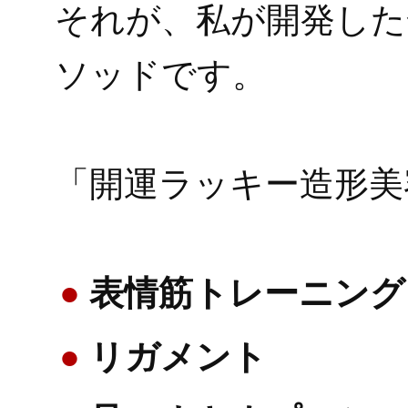
それが、私が開発した
ソッドです。
「開運ラッキー造形美
表情筋トレーニング
リガメント