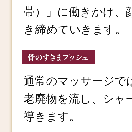
帯）」に働きかけ、
き締めていきます。
通常のマッサージで
老廃物を流し、シャ
導きます。