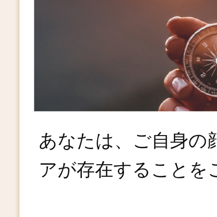
あなたは、ご自身の
アが存在することを