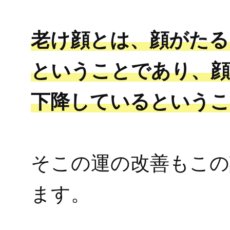
老け顔とは、顔がたる
ということであり、顔
下降しているという
そこの運の改善もこの
ます。