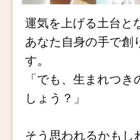
運気を上げる土台と
あなた自身の手で創
す。
「でも、生まれつき
しょう？」
そう思われるかもし