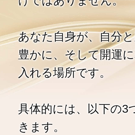
けではありません。
あなた自身が、自分と
豊かに、そして開運に
入れる場所です。
具体的には、以下の3
きます。