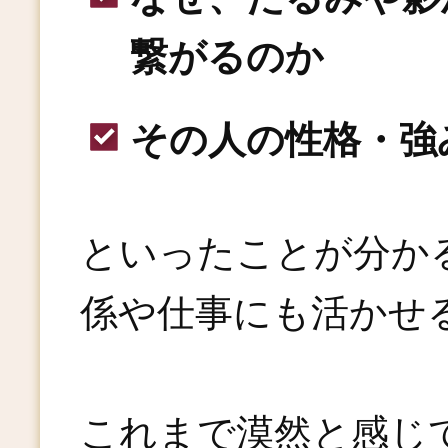
繋がるのか
その人の性格・強
といったことが分か
係や仕事にも活かせ
これまで漠然と感じ