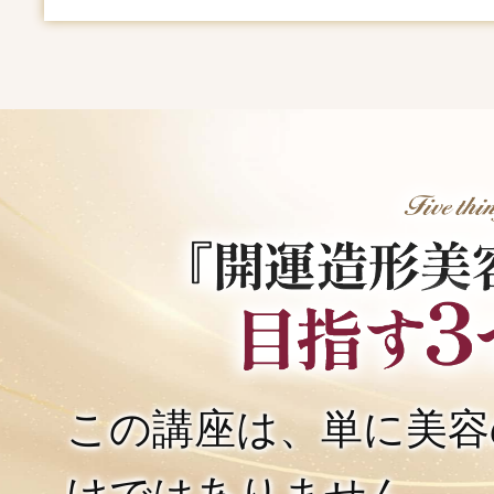
この講座は、単に美容