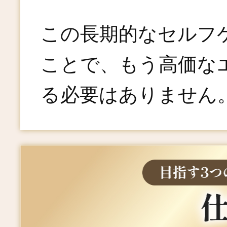
この長期的なセルフ
ことで、もう高価な
る必要はありません