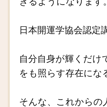
きるようになります
日本開運学協会認定
自分自身が輝くだけ
をも照らす存在にな
そんな、これからの