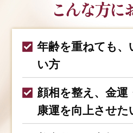
年齢を重ねても、
い方
顔相を整え、金運
康運を向上させた