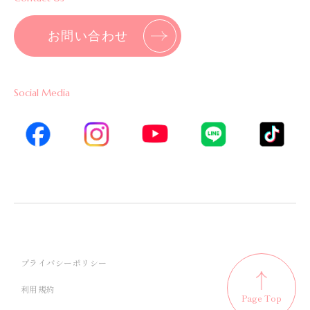
お問い合わせ
Social Media
プライバシーポリシー
利用規約
Page Top