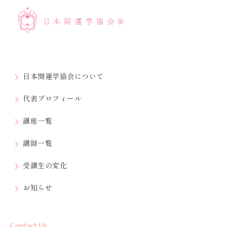
日本開運学協会について
代表プロフィール
講座一覧
講師一覧
受講生の変化
お知らせ
Contact Us