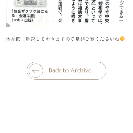
体系的に解説しておりますので是非ご覧くださいね
Back to Archive