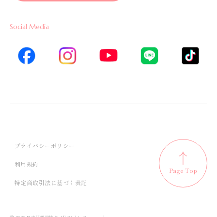
Social Media
プライバシーポリシー
利用規約
Page Top
特定商取引法に基づく表記