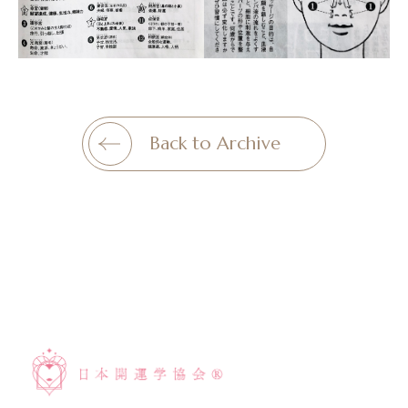
Back to Archive