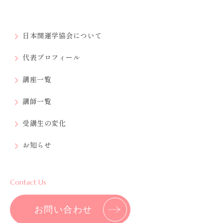
日本開運学協会について
代表プロフィール
講座一覧
講師一覧
受講生の変化
お知らせ
Contact Us
お問い合わせ