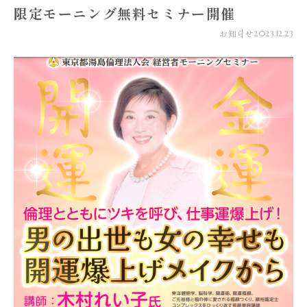
限定モーニング無料セミナー開催
お知らせ
2023.12.23