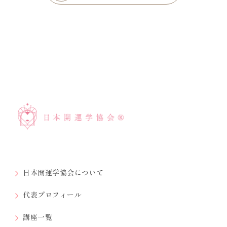
日本開運学協会について
代表プロフィール
講座一覧