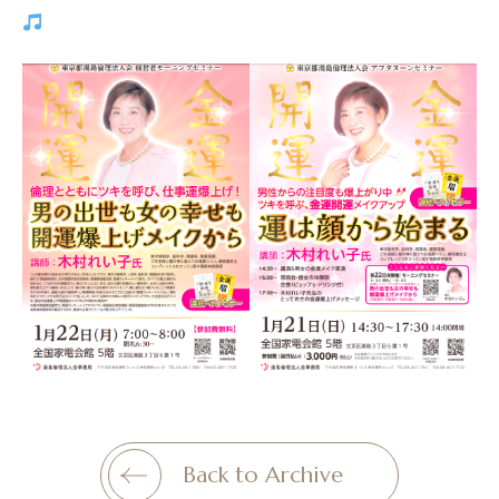
Back to Archive