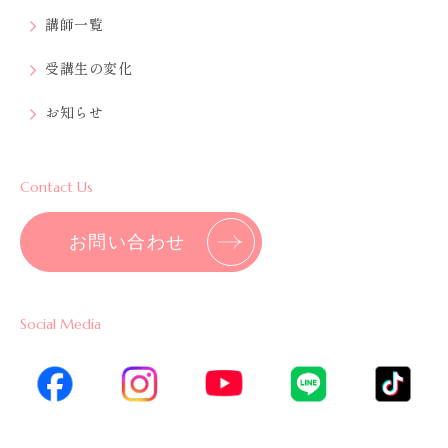
講師一覧
受講生の変化
お知らせ
Contact Us
お問い合わせ
Social Media