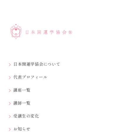
日本開運学協会について
代表プロフィール
講座一覧
講師一覧
受講生の変化
お知らせ