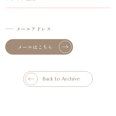
メールアドレス
メールはこちら
Back to Archive