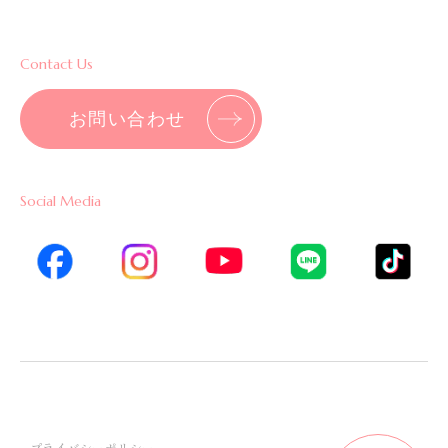
Contact Us
お問い合わせ
Social Media
プライバシーポリシー