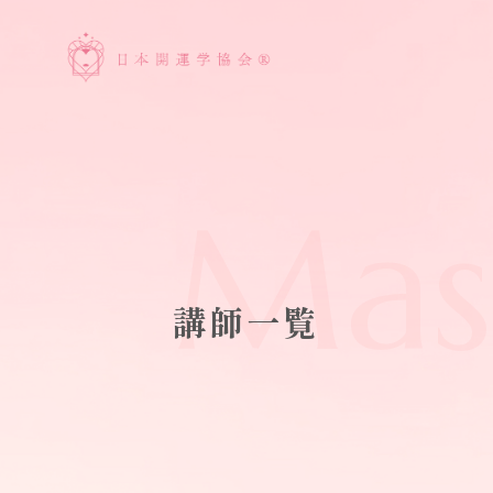
Mas
講師一覧