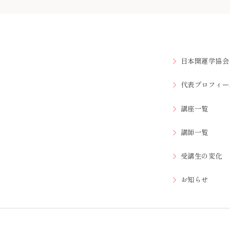
日本開運学協会
代表プロフィー
講座一覧
講師一覧
受講生の変化
お知らせ