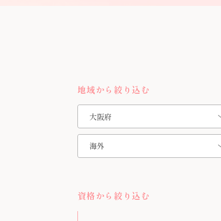
地域から絞り込む
資格から絞り込む