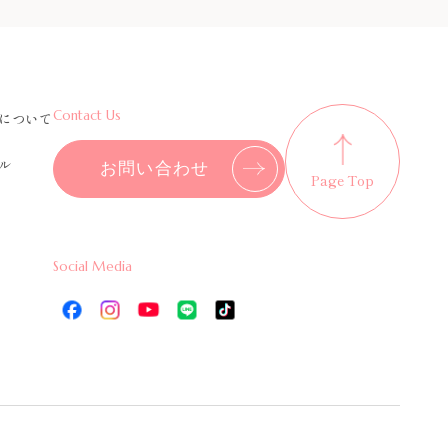
Contact Us
について
ル
お問い合わせ
Page Top
Social Media