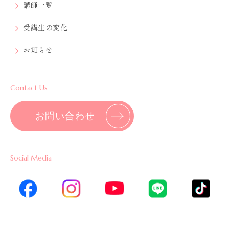
講師一覧
受講生の変化
お知らせ
Contact Us
お問い合わせ
Social Media