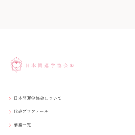
日本開運学協会について
代表プロフィール
講座一覧