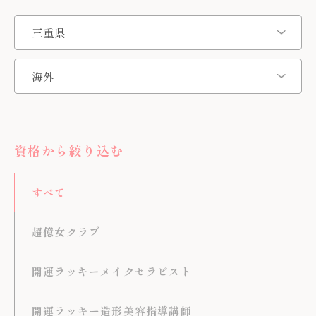
資格から絞り込む
すべて
超億女クラブ
開運ラッキーメイクセラピスト
開運ラッキー造形美容指導講師